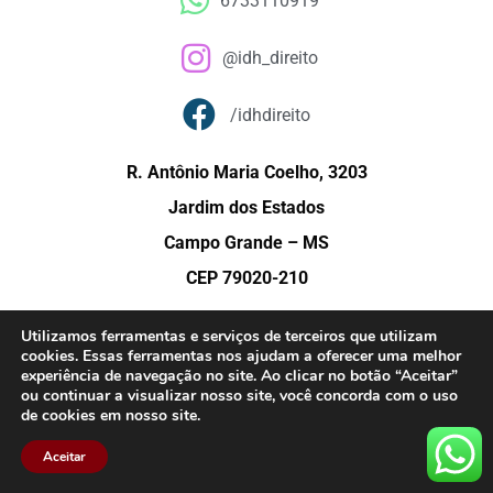
6733110919
@idh_direito
/idhdireito
R. Antônio Maria Coelho, 3203
Jardim dos Estados
Campo Grande – MS
CEP 79020-210
Utilizamos ferramentas e serviços de terceiros que utilizam
cookies. Essas ferramentas nos ajudam a oferecer uma melhor
© Copyright 2015 – Instituto de Direito e História (IDH) – Todos os direitos
experiência de navegação no site. Ao clicar no botão “Aceitar”
reservados.
ou continuar a visualizar nosso site, você concorda com o uso
de cookies em nosso site.
Aceitar