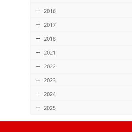
2016
2017
2018
2021
2022
2023
2024
2025