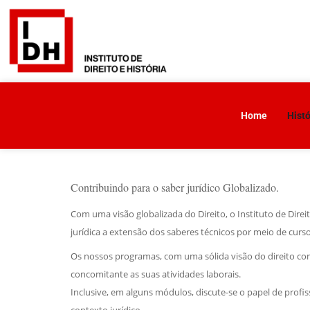
Home
Histó
Contribuindo para o saber jurídico Globalizado.
Com uma visão globalizada do Direito, o Instituto de Dire
jurídica a extensão dos saberes técnicos por meio de curs
Os nossos programas, com uma sólida visão do direito com
concomitante as suas atividades laborais.
Inclusive, em alguns módulos, discute-se o papel de prof