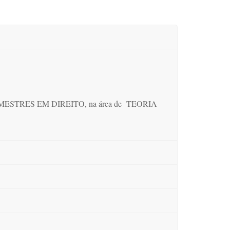
a de MESTRES EM DIREITO, na área de TEORIA