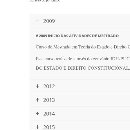
contexto jurídico.
2009
# 2009 INÍCIO DAS ATIVIDADES DE MESTRADO
Curso de Mestrado em Teoria do Estado e Direito C
Este curso realizado através do convênio ID
DO ESTADO E DIREITO CONSTITUCIONAL
2012
2013
2014
2015