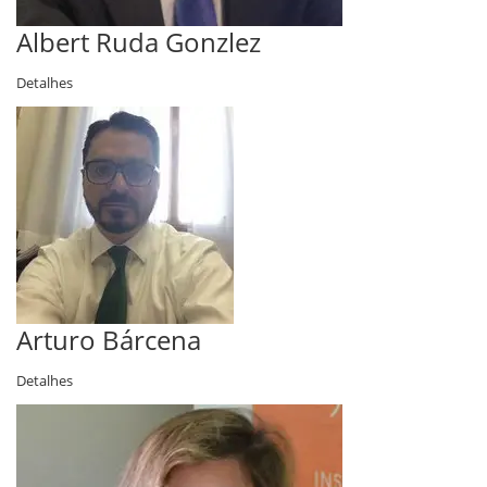
Albert Ruda Gonzlez
Detalhes
Arturo Bárcena
Detalhes