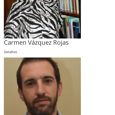
Carmen Vázquez Rojas
Detalhes