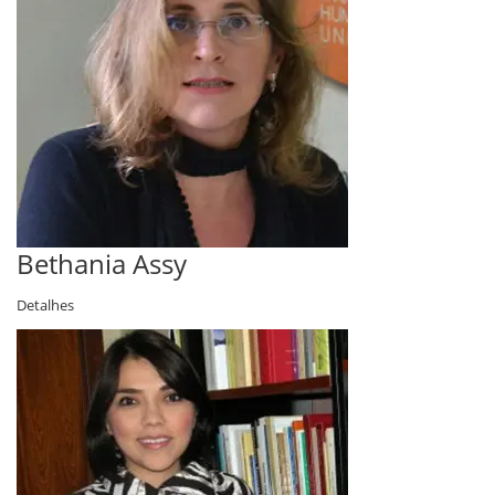
Bethania Assy
Detalhes