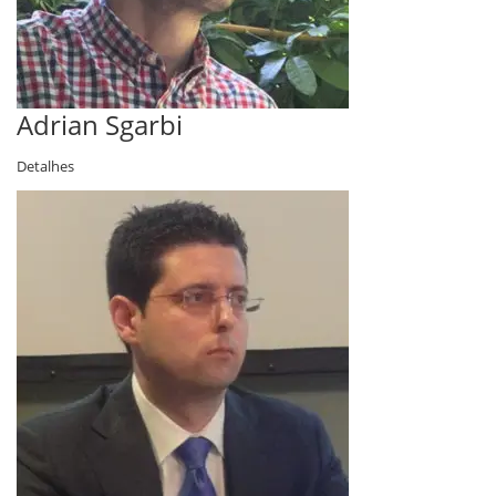
Adrian Sgarbi
Detalhes