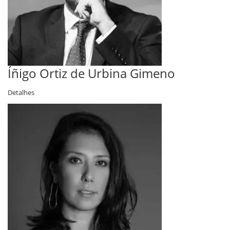
Íñigo Ortiz de Urbina Gimeno
Detalhes