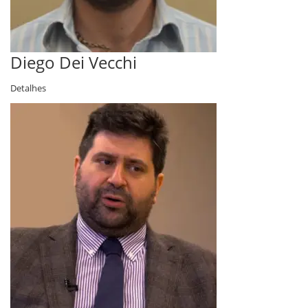
Diego Dei Vecchi
Detalhes