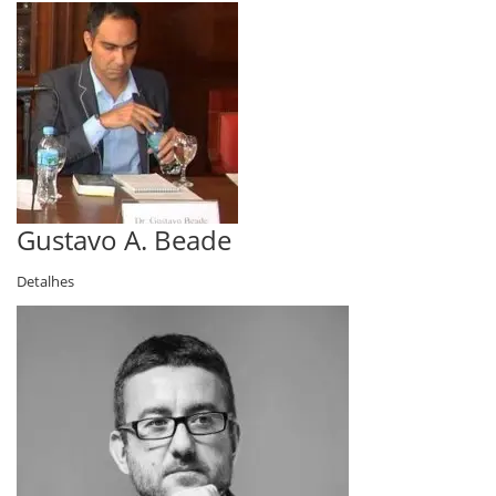
Gustavo A. Beade
Detalhes