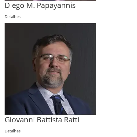
Diego M. Papayannis
Detalhes
Giovanni Battista Ratti
Detalhes