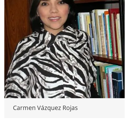
Carmen Vázquez Rojas