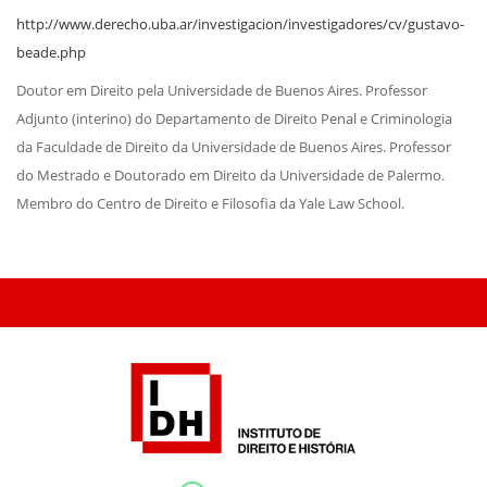
http://www.derecho.uba.ar/investigacion/investigadores/cv/gustavo-
beade.php
Doutor em Direito pela Universidade de Buenos Aires. Professor
Adjunto (interino) do Departamento de Direito Penal e Criminologia
da Faculdade de Direito da Universidade de Buenos Aires. Professor
do Mestrado e Doutorado em Direito da Universidade de Palermo.
Membro do Centro de Direito e Filosofia da Yale Law School.