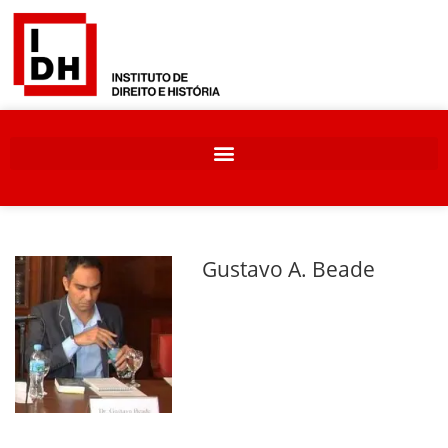
Gustavo A. Beade