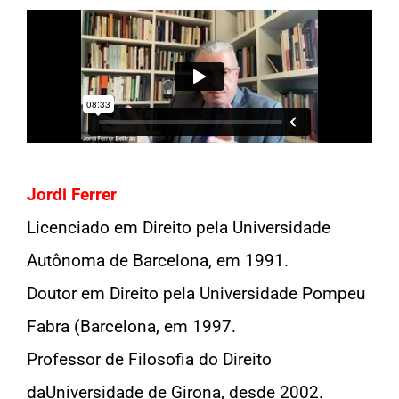
Jordi Ferrer
Licenciado em Direito pela Universidade
Autônoma de Barcelona, em 1991.
Doutor em Direito pela Universidade Pompeu
Fabra (Barcelona, em 1997.
Professor de Filosofia do Direito
daUniversidade de Girona, desde 2002.