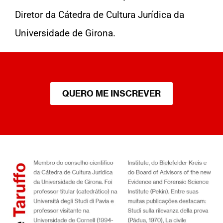
Diretor da Cátedra de Cultura Jurídica da
Universidade de Girona.
QUERO ME INSCREVER