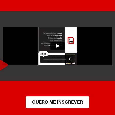
QUERO ME INSCREVER