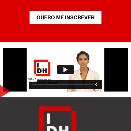
QUERO ME INSCREVER