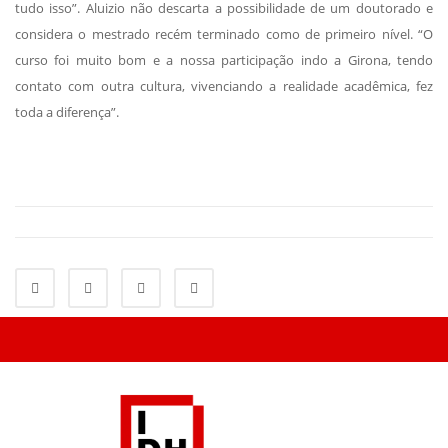
tudo isso”. Aluizio não descarta a possibilidade de um doutorado e
considera o mestrado recém terminado como de primeiro nível. “O
curso foi muito bom e a nossa participação indo a Girona, tendo
contato com outra cultura, vivenciando a realidade acadêmica, fez
toda a diferença”.